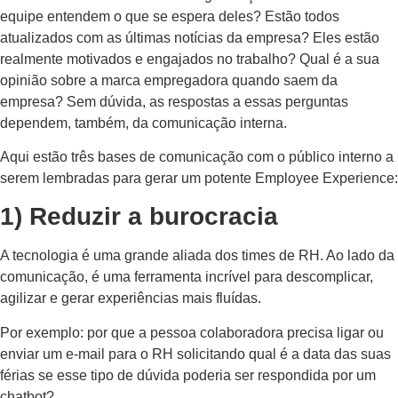
equipe entendem o que se espera deles? Estão todos
atualizados com as últimas notícias da empresa? Eles estão
realmente motivados e engajados no trabalho? Qual é a sua
opinião sobre a marca empregadora quando saem da
empresa? Sem dúvida, as respostas a essas perguntas
dependem, também, da comunicação interna.
Aqui estão três bases de comunicação com o público interno a
serem lembradas para gerar um potente Employee Experience:
1) Reduzir a burocracia
A tecnologia é uma grande aliada dos times de RH. Ao lado da
comunicação, é uma ferramenta incrível para descomplicar,
agilizar e gerar experiências mais fluídas.
Por exemplo: por que a pessoa colaboradora precisa ligar ou
enviar um e-mail para o RH solicitando qual é a data das suas
férias se esse tipo de dúvida poderia ser respondida por um
chatbot?