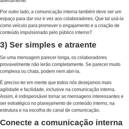
abertamente.
Por outro lado, a comunicação interna também deve ser um
espaço para dar voz e vez aos colaboradores. Que tal usá-la
como veículo para promover o engajamento e a criação de
conteúdo impulsionado pelo público interno?
3) Ser simples e atraente
Se uma mensagem parecer longa, os colaboradores
provavelmente não lerão completamente. Se parecer muito
complexa ou chata, podem nem abri-la.
É preciso ter em mente que todos nós desejamos mais
agilidade e facilidade, inclusive na comunicação interna.
Assim, é indispensável tornar as mensagens interessantes e
ser estratégico no planejamento de conteúdo interno, na
estrutura e na escolha do canal de comunicação.
Conecte a comunicação interna