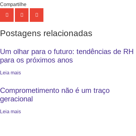
Compartilhe
Postagens relacionadas
Um olhar para o futuro: tendências de RH
para os próximos anos
Leia mais
Comprometimento não é um traço
geracional
Leia mais