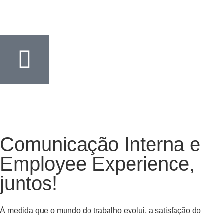
Comunicação Interna e
Employee Experience,
juntos!
À medida que o mundo do trabalho evolui, a satisfação do