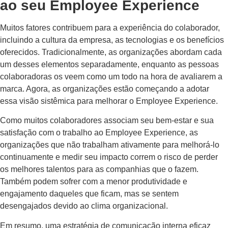
ao seu Employee Experience
Muitos fatores contribuem para a experiência do colaborador,
incluindo a cultura da empresa, as tecnologias e os benefícios
oferecidos. Tradicionalmente, as organizações abordam cada
um desses elementos separadamente, enquanto as pessoas
colaboradoras os veem como um todo na hora de avaliarem a
marca. Agora, as organizações estão começando a adotar
essa visão sistêmica para melhorar o Employee Experience.
Como muitos colaboradores associam seu bem-estar e sua
satisfação com o trabalho ao Employee Experience, as
organizações que não trabalham ativamente para melhorá-lo
continuamente e medir seu impacto correm o risco de perder
os melhores talentos para as companhias que o fazem.
Também podem sofrer com a menor produtividade e
engajamento daqueles que ficam, mas se sentem
desengajados devido ao clima organizacional.
Em resumo, uma estratégia de comunicação interna eficaz