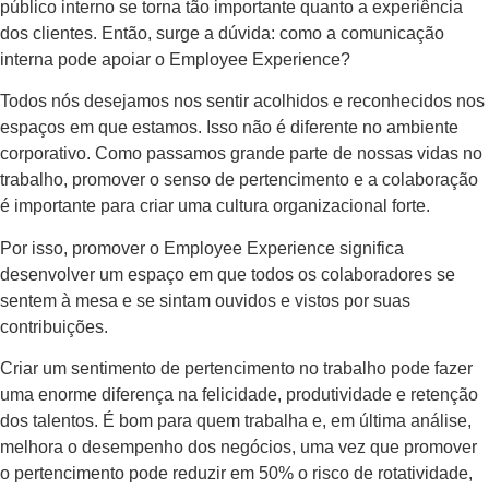
público interno se torna tão importante quanto a experiência
dos clientes. Então, surge a dúvida: como a comunicação
interna pode apoiar o Employee Experience?
Todos nós desejamos nos sentir acolhidos e reconhecidos nos
espaços em que estamos. Isso não é diferente no ambiente
corporativo. Como passamos grande parte de nossas vidas no
trabalho, promover o senso de pertencimento e a colaboração
é importante para criar uma cultura organizacional forte.
Por isso, promover o Employee Experience significa
desenvolver um espaço em que todos os colaboradores se
sentem à mesa e se sintam ouvidos e vistos por suas
contribuições.
Criar um sentimento de pertencimento no trabalho pode fazer
uma enorme diferença na felicidade, produtividade e retenção
dos talentos. É bom para quem trabalha e, em última análise,
melhora o desempenho dos negócios, uma vez que promover
o pertencimento pode reduzir em 50% o risco de rotatividade,