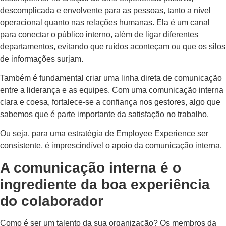
descomplicada e envolvente para as pessoas, tanto a nível
operacional quanto nas relações humanas. Ela é um canal
para conectar o público interno, além de ligar diferentes
departamentos, evitando que ruídos aconteçam ou que os silos
de informações surjam.
Também é fundamental criar uma linha direta de comunicação
entre a liderança e as equipes. Com uma comunicação interna
clara e coesa, fortalece-se a confiança nos gestores, algo que
sabemos que é parte importante da satisfação no trabalho.
Ou seja, para uma estratégia de Employee Experience ser
consistente, é imprescindível o apoio da comunicação interna.
A comunicação interna é o
ingrediente da boa experiência
do colaborador
Como é ser um talento da sua organização? Os membros da