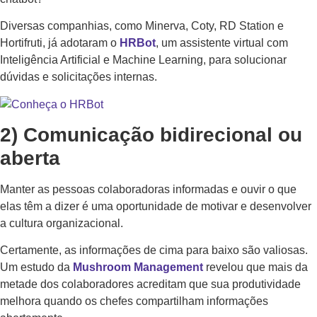
Diversas companhias, como Minerva, Coty, RD Station e
Hortifruti, já adotaram o
HRBot
, um assistente virtual com
Inteligência Artificial e Machine Learning, para solucionar
dúvidas e solicitações internas.
2) Comunicação bidirecional ou
aberta
Manter as pessoas colaboradoras informadas e ouvir o que
elas têm a dizer é uma oportunidade de motivar e desenvolver
a cultura organizacional.
Certamente, as informações de cima para baixo são valiosas.
Um estudo da
Mushroom Management
revelou que mais da
metade dos colaboradores acreditam que sua produtividade
melhora quando os chefes compartilham informações