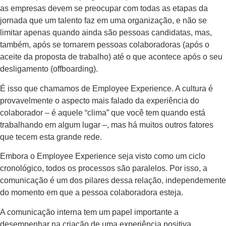
as empresas devem se preocupar com todas as etapas da
jornada que um talento faz em uma organização, e não se
limitar apenas quando ainda são pessoas candidatas, mas,
também, após se tornarem pessoas colaboradoras (após o
aceite da proposta de trabalho) até o que acontece após o seu
desligamento (offboarding).
É isso que chamamos de Employee Experience. A cultura é
provavelmente o aspecto mais falado da experiência do
colaborador – é aquele “clima” que você tem quando está
trabalhando em algum lugar –, mas há muitos outros fatores
que tecem esta grande rede.
Embora o Employee Experience seja visto como um ciclo
cronológico, todos os processos são paralelos. Por isso, a
comunicação é um dos pilares dessa relação, independemente
do momento em que a pessoa colaboradora esteja.
A comunicação interna tem um papel importante a
desempenhar na criação de uma experiência positiva,