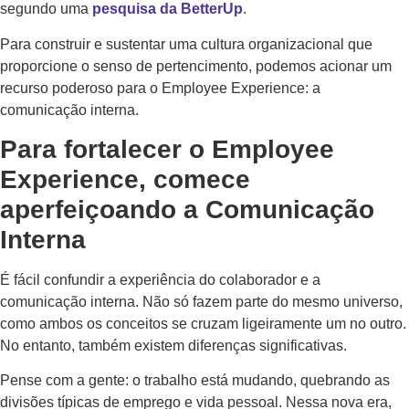
segundo uma
pesquisa da BetterUp
.
Para construir e sustentar uma cultura organizacional que
proporcione o senso de pertencimento, podemos acionar um
recurso poderoso para o Employee Experience: a
comunicação interna.
Para fortalecer o Employee
Experience, comece
aperfeiçoando a Comunicação
Interna
É fácil confundir a experiência do colaborador e a
comunicação interna. Não só fazem parte do mesmo universo,
como ambos os conceitos se cruzam ligeiramente um no outro.
No entanto, também existem diferenças significativas.
Pense com a gente: o trabalho está mudando, quebrando as
divisões típicas de emprego e vida pessoal. Nessa nova era,