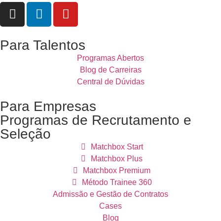
Para Talentos
Programas Abertos
Blog de Carreiras
Central de Dúvidas
Para Empresas
Programas de Recrutamento e
Seleção
Matchbox Start
Matchbox Plus
Matchbox Premium
Método Trainee 360
Admissão e Gestão de Contratos
Cases
Blog