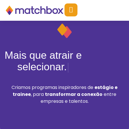
Mais que atrair e
selecionar.
Criamos programas inspiradores de
estágio e
trainee
, para
transformar a conexão
entre
empresas e talentos.