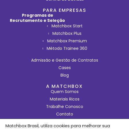
PARA EMPRESAS
Programas de
Recrutamento e Seleção
Matchbox Start
Matchbox Plus
Matchbox Premium
Método Trainee 360
Admissão e Gestão de Contratos
Cases
Blog
A MATCHBOX
Quem Somos
Materiais Ricos
Trabalhe Conosco
Contato
Política de Privacidade
Matchbox Brasil, utiliza cookies para melhorar sua