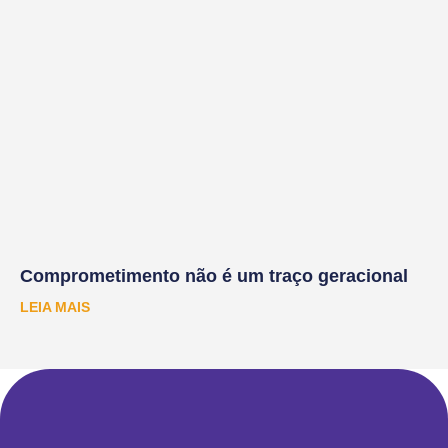
Comprometimento não é um traço geracional
LEIA MAIS