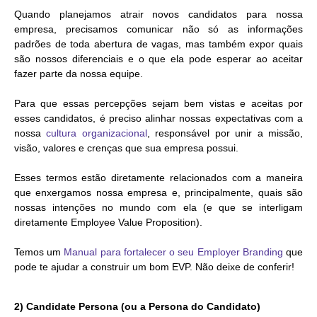
Quando planejamos atrair novos candidatos para nossa
empresa, precisamos comunicar não só as informações
padrões de toda abertura de vagas, mas também expor quais
são nossos diferenciais e o que ela pode esperar ao aceitar
fazer parte da nossa equipe.
Para que essas percepções sejam bem vistas e aceitas por
esses candidatos, é preciso alinhar nossas expectativas com a
nossa
cultura organizacional
, responsável por unir a missão,
visão, valores e crenças que sua empresa possui.
Esses termos estão diretamente relacionados com a maneira
que enxergamos nossa empresa e, principalmente, quais são
nossas intenções no mundo com ela (e que se interligam
diretamente Employee Value Proposition).
Temos um
Manual para fortalecer o seu Employer Branding
que
pode te ajudar a construir um bom EVP. Não deixe de conferir!
2) Candidate Persona (ou a Persona do Candidato)