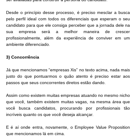
Desde o princípio desse processo, é preciso mesclar a busca
pelo perfil ideal com todos os diferenciais que esperam o seu
candidato para que ele consiga perceber que a jornada dele na
sua empresa será a melhor maneira de crescer
profissionalmente, além da experiência de conviver em um
ambiente diferenciado.
3) Concorrência
Já que mencionamos “empresas Xis” no texto acima, nada mais
justo do que pontuarmos o quão atento é preciso estar aos
passos que seus concorrentes diretos estão dando.
Assim como existem muitas empresas atuando no mesmo nicho
que você, também existem muitas vagas, na mesma área que
você busca candidatos, procurando por profissionais tão
incríveis quanto os que você deseja alcançar.
E é aí onde entra, novamente, o Employee Value Proposition
que mencionamos lá em cima.