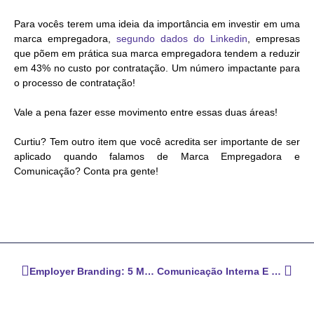
Para vocês terem uma ideia da importância em investir em uma
marca empregadora,
segundo dados do Linkedin
, empresas
que põem em prática sua marca empregadora tendem a reduzir
em 43% no custo por contratação. Um número impactante para
o processo de contratação!
Vale a pena fazer esse movimento entre essas duas áreas!
Curtiu? Tem outro item que você acredita ser importante de ser
aplicado quando falamos de Marca Empregadora e
Comunicação? Conta pra gente!
Employer Branding: 5 Métricas Essenciais
Comunicação Interna E Employee Experience, Juntos!