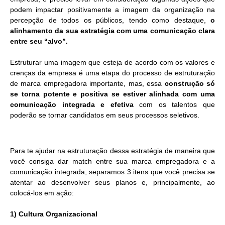
podem impactar positivamente a imagem da organização na
percepção de todos os públicos, tendo como destaque,
o
alinhamento da sua estratégia com uma comunicação clara
entre seu “alvo”.
Estruturar uma imagem que esteja de acordo com os valores e
crenças da empresa é uma etapa do processo de estruturação
de marca empregadora importante, mas, essa
construção só
se torna potente e positiva se estiver alinhada com uma
comunicação integrada e efetiva
com os talentos que
poderão se tornar candidatos em seus processos seletivos.
Para te ajudar na estruturação dessa estratégia de maneira que
você consiga dar match entre sua marca empregadora e a
comunicação integrada, separamos 3 itens que você precisa se
atentar ao desenvolver seus planos e, principalmente, ao
colocá-los em ação:
1) Cultura Organizacional