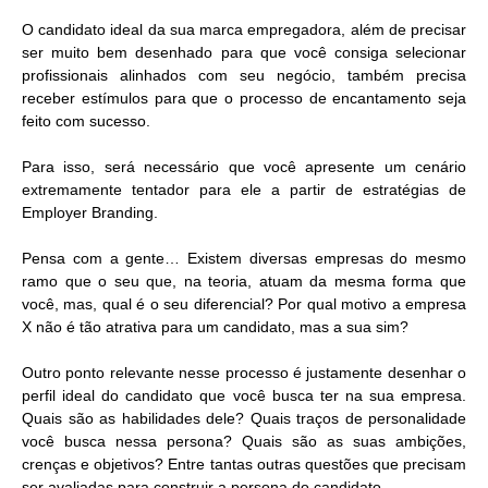
O candidato ideal da sua marca empregadora, além de precisar
ser muito bem desenhado para que você consiga selecionar
profissionais alinhados com seu negócio, também precisa
receber estímulos para que o processo de encantamento seja
feito com sucesso.
Para isso, será necessário que você apresente um cenário
extremamente tentador para ele a partir de estratégias de
Employer Branding.
Pensa com a gente… Existem diversas empresas do mesmo
ramo que o seu que, na teoria, atuam da mesma forma que
você, mas, qual é o seu diferencial? Por qual motivo a empresa
X não é tão atrativa para um candidato, mas a sua sim?
Outro ponto relevante nesse processo é justamente desenhar o
perfil ideal do candidato que você busca ter na sua empresa.
Quais são as habilidades dele? Quais traços de personalidade
você busca nessa persona? Quais são as suas ambições,
crenças e objetivos? Entre tantas outras questões que precisam
ser avaliadas para construir a persona do candidato.