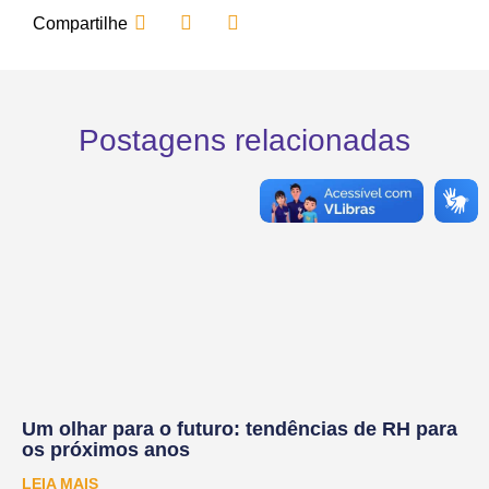
Compartilhe
Postagens relacionadas
Um olhar para o futuro: tendências de RH para
os próximos anos
LEIA MAIS