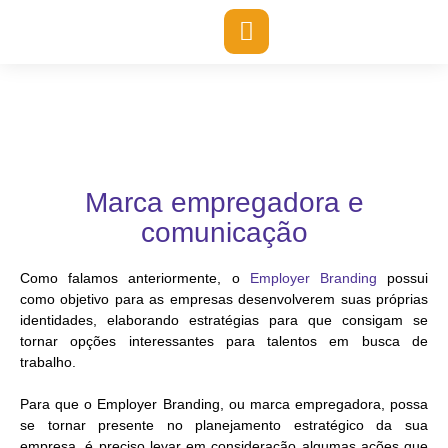
Marca empregadora e
comunicação
Como falamos anteriormente, o
Employer Branding
possui
como objetivo para as empresas desenvolverem suas próprias
identidades, elaborando estratégias para que consigam se
tornar opções interessantes para talentos em busca de
trabalho.
Para que o Employer Branding, ou marca empregadora, possa
se tornar presente no planejamento estratégico da sua
empresa, é preciso levar em consideração algumas ações que