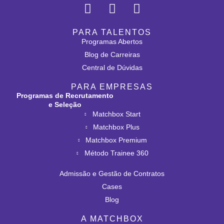
PARA TALENTOS
Programas Abertos
Blog de Carreiras
Central de Dúvidas
PARA EMPRESAS
Programas de Recrutamento
e Seleção
Matchbox Start
Matchbox Plus
Matchbox Premium
Método Trainee 360
Admissão e Gestão de Contratos
Cases
Blog
A MATCHBOX