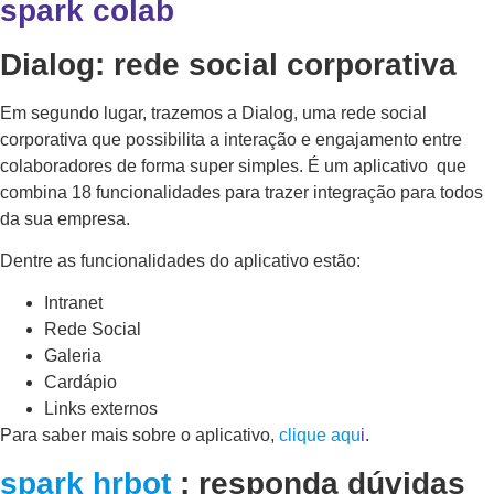
spark colab
Dialog: rede social corporativa
Em segundo lugar, trazemos a Dialog, uma rede social
corporativa que possibilita a interação e engajamento entre
colaboradores de forma super simples. É um aplicativo que
combina 18 funcionalidades para trazer integração para todos
da sua empresa.
Dentre as funcionalidades do aplicativo estão:
Intranet
Rede Social
Galeria
Cardápio
Links externos
Para saber mais sobre o aplicativo,
clique aqu
i
.
spark hrbot
: responda dúvidas