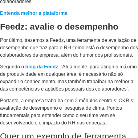
colaboradores.
Entenda melhor a plataforma
Feedz: avalie o desempenho
Por último, trazemos a Feedz, uma ferramenta de avaliação de
desempenho que traz para o RH como está o desempenho dos
colaboradores da empresa, além do humor dos profissionais.
Segundo o
blog da Feedz
, “Atualmente, para atingir o máximo
de produtividade em qualquer área, é necessário não só
expandir o conhecimento, mas também trabalhar na melhoria
das competências e aptidões pessoais dos colaboradores”.
Portanto, a empresa trabalha com 3 módulos centrais: OKR’s;
avaliação de desempenho e pesquisa de clima. Pontos
fundamentais para entender como o seu time vem se
desenvolvendo e o impacto do RH nas entregas.
Quer um exemplo de ferramenta