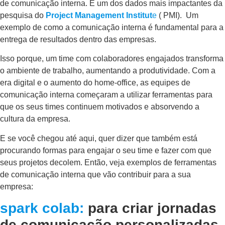
de comunicação interna. É um dos dados mais impactantes da
pesquisa do
Project Management Institut
e
( PMI). Um
exemplo de como a comunicação interna é fundamental para a
entrega de resultados dentro das empresas.
Isso porque, um time com colaboradores engajados transforma
o ambiente de trabalho, aumentando a produtividade. Com a
era digital e o aumento do home-office, as equipes de
comunicação interna começaram a utilizar ferramentas para
que os seus times continuem motivados e absorvendo a
cultura da empresa.
E se você chegou até aqui, quer dizer que também está
procurando formas para engajar o seu time e fazer com que
seus projetos decolem. Então, veja exemplos de ferramentas
de comunicação interna que vão contribuir para a sua
empresa:
spark colab
:
para criar jornadas
de comunicação personalizadas