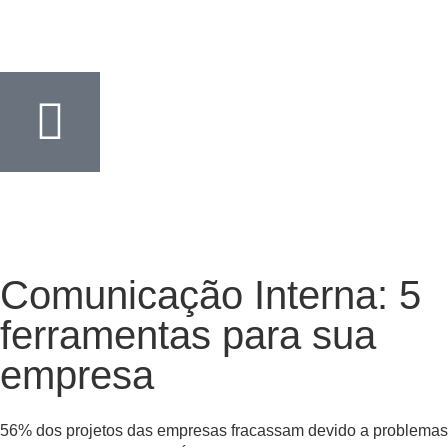
Comunicação Interna: 5
ferramentas para sua
empresa
56% dos projetos das empresas fracassam devido a problemas