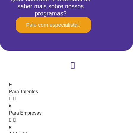
saber mais sobre nossos
programas?
Fale com especialista
Para Talentos
Para Empresas