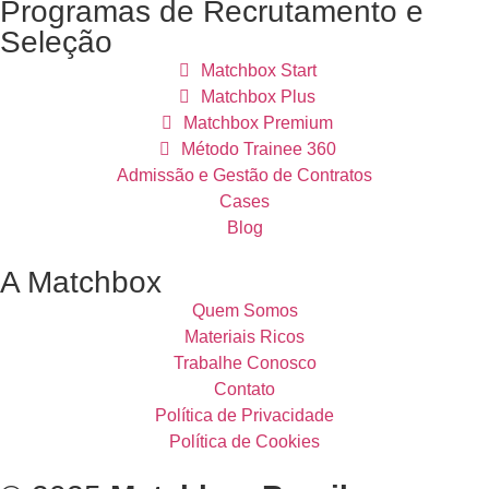
Programas de Recrutamento e
Seleção
Matchbox Start
Matchbox Plus
Matchbox Premium
Método Trainee 360
Admissão e Gestão de Contratos
Cases
Blog
A Matchbox
Quem Somos
Materiais Ricos
Trabalhe Conosco
Contato
Política de Privacidade
Política de Cookies