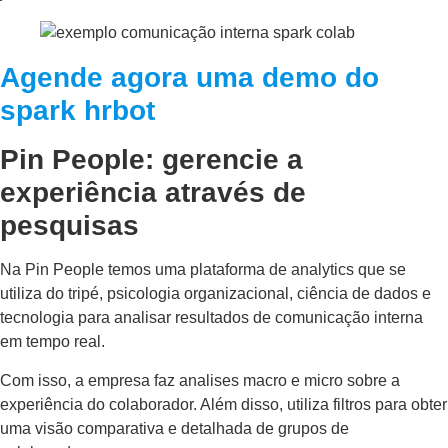
Agende agora uma demo do
spark hrbot
Pin People: gerencie a
experiência através de
pesquisas
Na Pin People temos uma plataforma de analytics que se
utiliza do tripé, psicologia organizacional, ciência de dados e
tecnologia para analisar resultados de comunicação interna
em tempo real.
Com isso, a empresa faz analises macro e micro sobre a
experiência do colaborador. Além disso, utiliza filtros para obter
uma visão comparativa e detalhada de grupos de