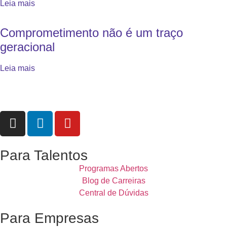
Leia mais
Comprometimento não é um traço
geracional
Leia mais
Para Talentos
Programas Abertos
Blog de Carreiras
Central de Dúvidas
Para Empresas