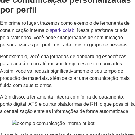
por perfil
Em primeiro lugar, trazemos como exemplo de ferramenta de
comunicação interna o
spark colab
. Nesta plataforma criada
pela Matchbox, você pode criar jornadas de comunicação
personalizadas por perfil de cada time ou grupo de pessoas.
Por exemplo, você cria jornadas de onboarding específicas
para cada área ou até mesmo templates de comunicados.
Assim, você vai reduzir significativamente o seu tempo de
produção de materiais, além de criar uma comunicação mais
fluida com seus talentos.
Além disso, a ferramenta integra com folha de pagamento,
ponto digital, ATS e outras plataformas de RH, o que possibilita
a centralização entre as informações de forma automatizada.