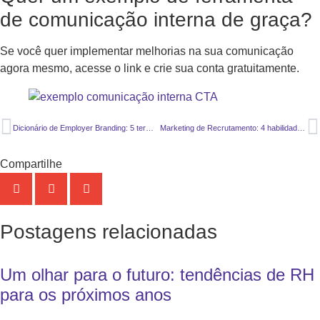
de comunicação interna de graça?
Se você quer implementar melhorias na sua comunicação
agora mesmo, acesse o link e crie sua conta gratuitamente.
Dicionário de Employer Branding: 5 termos fundamentais
Marketing de Recrutamento: 4 habilidades fundamentais
Compartilhe
Postagens relacionadas
Um olhar para o futuro: tendências de RH
para os próximos anos