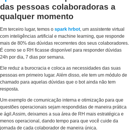
das pessoas colaboradoras a
qualquer momento
Em terceiro lugar, temos o
spark hrbot
, um assistente virtual
com inteligências artificial e machine learning, que responde
mais de 80% das dúvidas recorrentes dos seus colaboradores.
É como se o RH ficasse disponível para responder dúvidas
24h por dia, 7 dias por semana.
Ele reduz a burocracia e coloca as necessidades das suas
pessoas em primeiro lugar. Além disso, ele tem um módulo de
chamado para aquelas dúvidas que o bot ainda não tem
resposta.
Um exemplo de comunicação interna e otimização para que
questões operacionais sejam respondidas de maneira prática
e ágil.Assim, deixamos a sua área de RH mais estratégica e
menos operacional, dando tempo para que você cuide da
jornada de cada colaborador de maneira única.