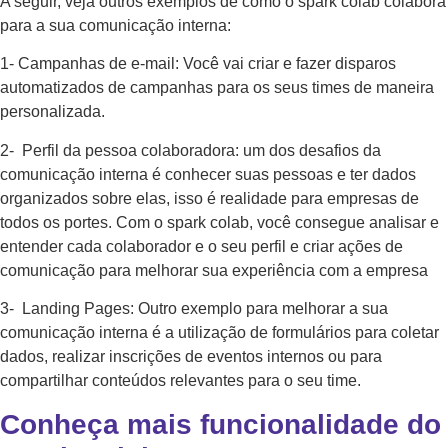
A seguir, veja outros exemplos de como o spark colab colabora
para a sua comunicação interna:
1- Campanhas de e-mail: Você vai criar e fazer disparos
automatizados de campanhas para os seus times de maneira
personalizada.
2- Perfil da pessoa colaboradora: um dos desafios da
comunicação interna é conhecer suas pessoas e ter dados
organizados sobre elas, isso é realidade para empresas de
todos os portes. Com o spark colab, você consegue analisar e
entender cada colaborador e o seu perfil e criar ações de
comunicação para melhorar sua experiência com a empresa
3- Landing Pages: Outro exemplo para melhorar a sua
comunicação interna é a utilização de formulários para coletar
dados, realizar inscrições de eventos internos ou para
compartilhar conteúdos relevantes para o seu time.
Conheça mais funcionalidade do