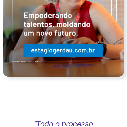
“Todo o processo