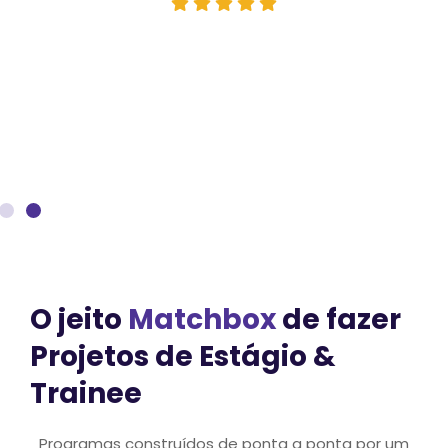
O jeito
Matchbox
de fazer
Projetos de Estágio &
Trainee
Programas construídos de ponta a ponta por um