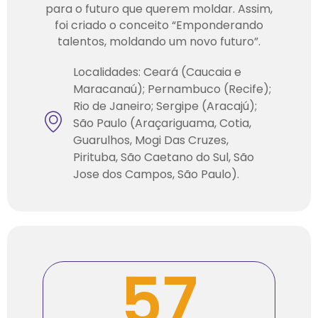
para o futuro que querem moldar. Assim,
foi criado o conceito “Emponderando
talentos, moldando um novo futuro”.
Localidades: Ceará (Caucaia e
Maracanaú); Pernambuco (Recife);
Rio de Janeiro; Sergipe (Aracajú);
São Paulo (Araçariguama, Cotia,
Guarulhos, Mogi Das Cruzes,
Pirituba, São Caetano do Sul, São
Jose dos Campos, São Paulo).
57