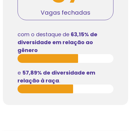
Vagas fechadas
com o destaque de
63,15% de
diversidade em relação ao
gênero
e
57,89% de diversidade em
relação à raça
.