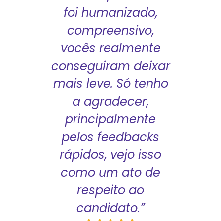
foi humanizado,
compreensivo,
vocês realmente
conseguiram deixar
mais leve. Só tenho
a agradecer,
principalmente
pelos feedbacks
rápidos, vejo isso
como um ato de
respeito ao
candidato.”