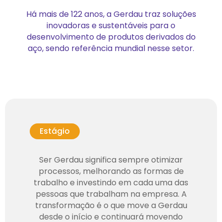
Há mais de 122 anos, a Gerdau traz soluções
inovadoras e sustentáveis para o
desenvolvimento de produtos derivados do
aço, sendo referência mundial nesse setor.
Estágio
Ser Gerdau significa sempre otimizar
processos, melhorando as formas de
trabalho e investindo em cada uma das
pessoas que trabalham na empresa. A
transformação é o que move a Gerdau
desde o início e continuará movendo