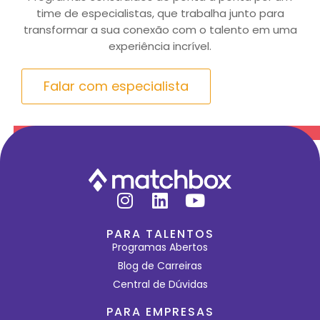
time de especialistas, que trabalha junto para
transformar a sua conexão com o talento em uma
experiência incrível.
Falar com especialista
PARA TALENTOS
Programas Abertos
Blog de Carreiras
Central de Dúvidas
PARA EMPRESAS