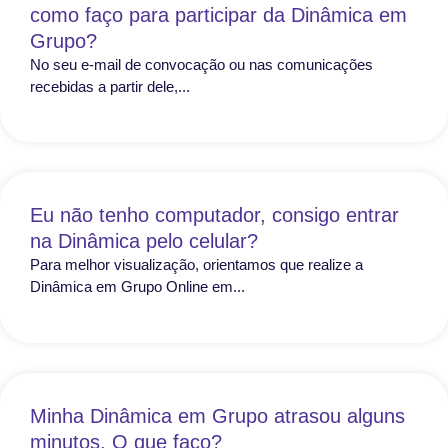
como faço para participar da Dinâmica em
Grupo?
No seu e-mail de convocação ou nas comunicações
recebidas a partir dele,...
Eu não tenho computador, consigo entrar
na Dinâmica pelo celular?
Para melhor visualização, orientamos que realize a
Dinâmica em Grupo Online em...
Minha Dinâmica em Grupo atrasou alguns
minutos. O que faço?