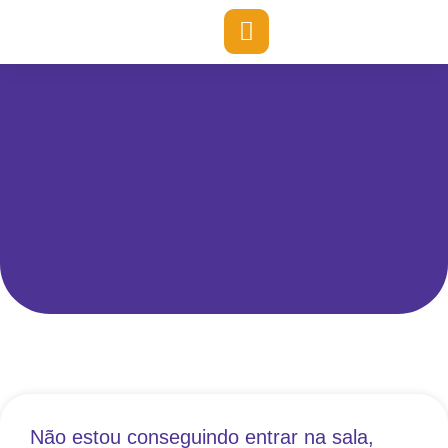
Não estou conseguindo entrar na sala,