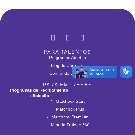
PARA TALENTOS
Programas Abertos
Blog de Carreiras
Central de Dúvidas
PARA EMPRESAS
Programas de Recrutamento
e Seleção
Matchbox Start
Matchbox Plus
Matchbox Premium
Método Trainee 360