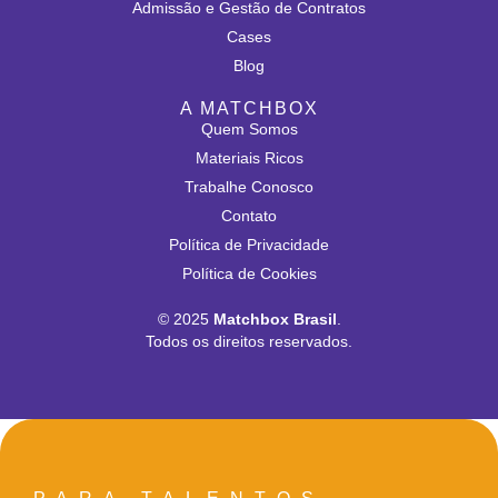
Admissão e Gestão de Contratos
Cases
Blog
A MATCHBOX
Quem Somos
Materiais Ricos
Trabalhe Conosco
Contato
Política de Privacidade
Política de Cookies
© 2025
Matchbox Brasil
.
Todos os direitos reservados.