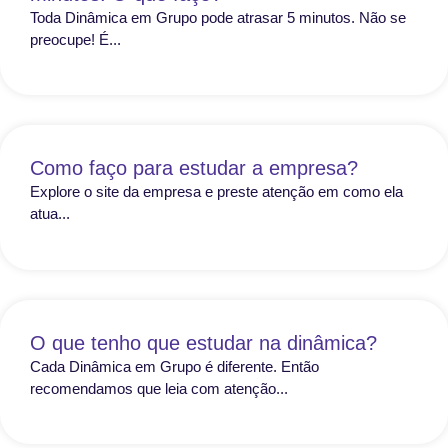
Toda Dinâmica em Grupo pode atrasar 5 minutos. Não se
preocupe! É...
Como faço para estudar a empresa?
Explore o site da empresa e preste atenção em como ela
atua...
O que tenho que estudar na dinâmica?
Cada Dinâmica em Grupo é diferente. Então
recomendamos que leia com atenção...