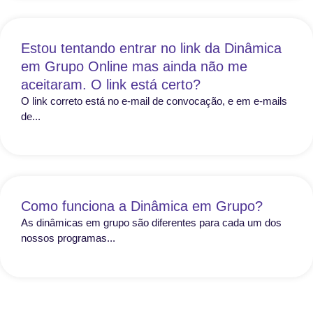
Estou tentando entrar no link da Dinâmica
em Grupo Online mas ainda não me
aceitaram. O link está certo?
O link correto está no e-mail de convocação, e em e-mails
de...
Como funciona a Dinâmica em Grupo?
As dinâmicas em grupo são diferentes para cada um dos
nossos programas...