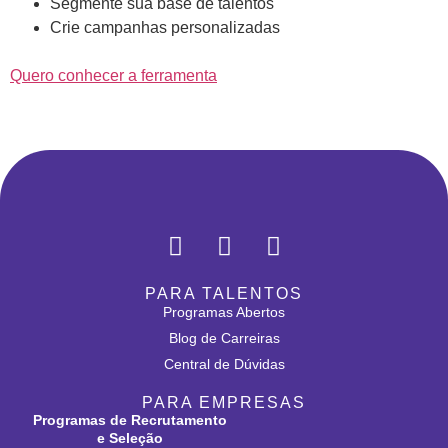
Segmente sua base de talentos
Crie campanhas personalizadas
Quero conhecer a ferramenta
PARA TALENTOS
Programas Abertos
Blog de Carreiras
Central de Dúvidas
PARA EMPRESAS
Programas de Recrutamento
e Seleção