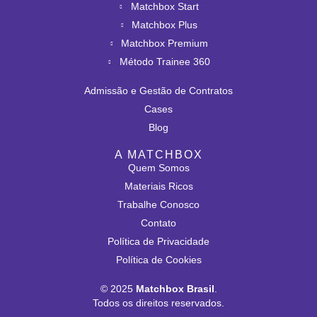
Matchbox Start
Matchbox Plus
Matchbox Premium
Método Trainee 360
Admissão e Gestão de Contratos
Cases
Blog
A MATCHBOX
Quem Somos
Materiais Ricos
Trabalhe Conosco
Contato
Política de Privacidade
Política de Cookies
© 2025
Matchbox Brasil
.
Todos os direitos reservados.