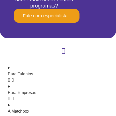
programas?
Fale com especialista
Para Talentos
Para Empresas
A Matchbox