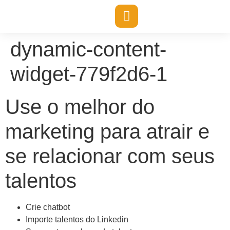
conteúdo
dynamic-content-
widget-779f2d6-1
Use o melhor do
marketing para atrair e
se relacionar com seus
talentos
Crie chatbot
Importe talentos do Linkedin