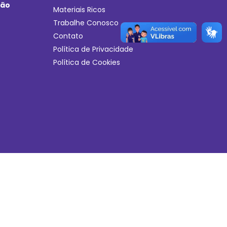
ção
Materiais Ricos
Trabalhe Conosco
Contato
Política de Privacidade
Política de Cookies