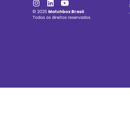
© 2026
Matchbox Brasil
.
Todos os direitos reservados.