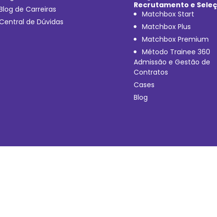
Recrutamento e Sele
Blog de Carreiras
Matchbox Start
Central de Dúvidas
Matchbox Plus
Matchbox Premium
Método Trainee 360
Admissão e Gestão de
Contratos
Cases
Blog