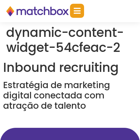
conteúdo
dynamic-content-
widget-54cfeac-2
Inbound recruiting
Estratégia de marketing
digital conectada com
atração de talento