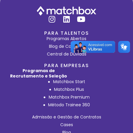
PARA TALENTOS
Programas Abertos
Blog de Carreiras
Central de Dúvidas
PARA EMPRESAS
Programas de
Recrutamento e Seleção
Matchbox Start
Matchbox Plus
Matchbox Premium
Método Trainee 360
Admissão e Gestão de Contratos
Cases
Blog