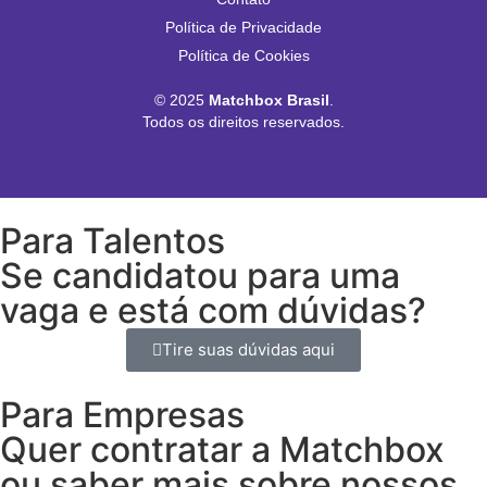
Política de Privacidade
Política de Cookies
© 2025
Matchbox Brasil
.
Todos os direitos reservados.
Para Talentos
Se candidatou para uma
vaga e está com dúvidas?
Tire suas dúvidas aqui
Para Empresas
Quer contratar a Matchbox
ou saber mais sobre nossos