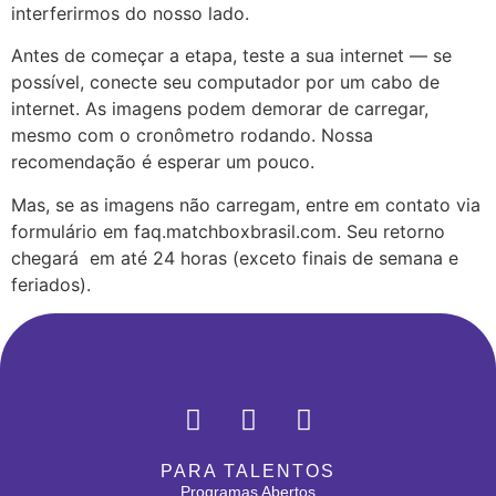
interferirmos do nosso lado.
Antes de começar a etapa, teste a sua internet — se
possível, conecte seu computador por um cabo de
internet. As imagens podem demorar de carregar,
mesmo com o cronômetro rodando. Nossa
recomendação é esperar um pouco.
Mas, se as imagens não carregam, entre em contato via
formulário em faq.matchboxbrasil.com. Seu retorno
chegará em até 24 horas (exceto finais de semana e
feriados).
PARA TALENTOS
Programas Abertos