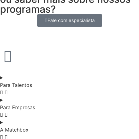
programas?
Fale com especialista
Para Talentos
Para Empresas
A Matchbox