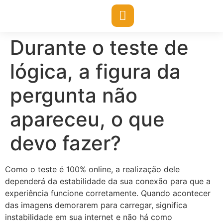
o
conteúdo
Durante o teste de
lógica, a figura da
pergunta não
apareceu, o que
devo fazer?
Como o teste é 100% online, a realização dele
dependerá da estabilidade da sua conexão para que a
experiência funcione corretamente. Quando acontecer
das imagens demorarem para carregar, significa
instabilidade em sua internet e não há como