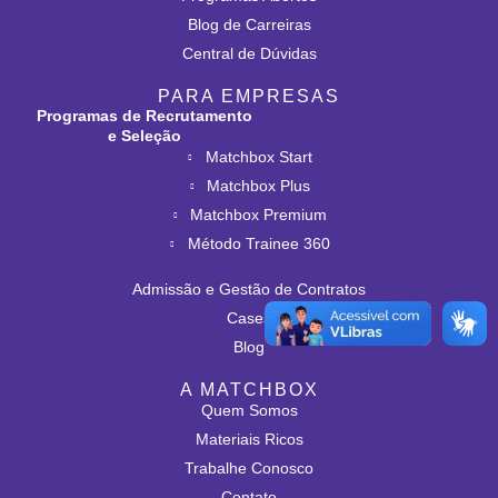
Blog de Carreiras
Central de Dúvidas
PARA EMPRESAS
Programas de Recrutamento
e Seleção
Matchbox Start
Matchbox Plus
Matchbox Premium
Método Trainee 360
Admissão e Gestão de Contratos
Cases
Blog
A MATCHBOX
Quem Somos
Materiais Ricos
Trabalhe Conosco
Contato