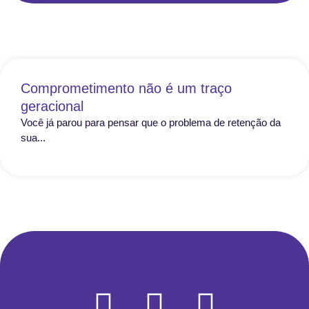
Comprometimento não é um traço
geracional
Você já parou para pensar que o problema de retenção da
sua...