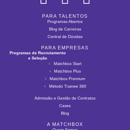
PARA TALENTOS
Programas Abertos
Blog de Carreiras
Central de Dúvidas
PARA EMPRESAS
Programas de Recrutamento
e Seleção
Matchbox Start
Matchbox Plus
Matchbox Premium
Método Trainee 360
Admissão e Gestão de Contratos
Cases
Blog
A MATCHBOX
Quem Somos