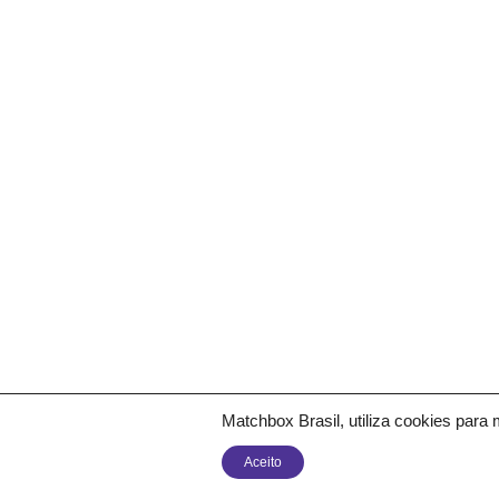
Matchbox Brasil, utiliza cookies para
Aceito