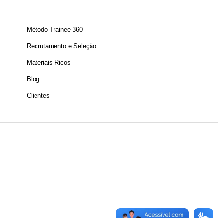
Método Trainee 360
Recrutamento e Seleção
Materiais Ricos
Blog
Clientes