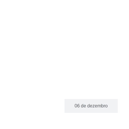
05 de dezembro
06 de dezembro