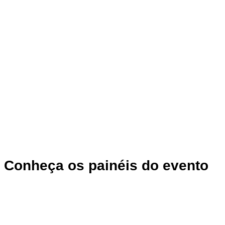
Conheça os painéis do evento