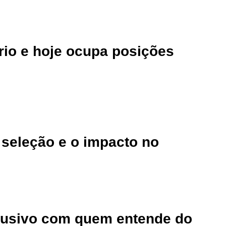
rio e hoje ocupa posições
 seleção e o impacto no
clusivo com quem entende do