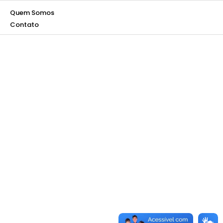
Quem Somos
Contato