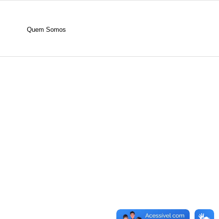
Quem Somos